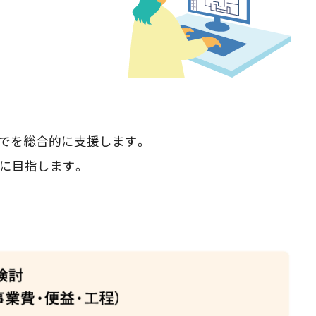
までを総合的に支援します。
に目指します。