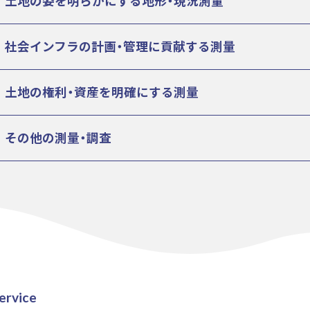
土地の姿を明らかにする地形・現況測量
社会インフラの計画・管理に貢献する測量
土地の権利・資産を明確にする測量
その他の測量・調査
ervice