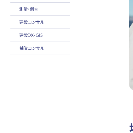
測量・調査
建設コンサル
建設DX・GIS
補償コンサル