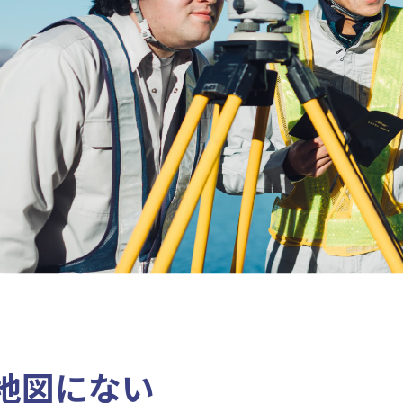
地図にない