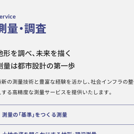
ervice
測量・調査
地形を調べ、未来を描く
測量は都市設計の第一歩
最新の測量技術と豊富な経験を活かし、社会インフラの整
えする高精度な測量サービスを提供いたします。
測量の「基準」をつくる測量