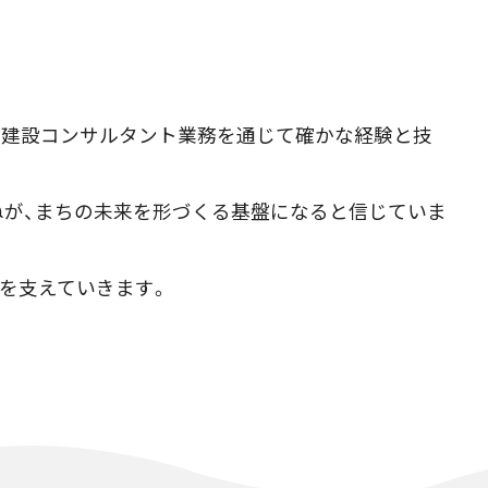
量・建設コンサルタント業務を通じて確かな経験と技
ねが、まちの未来を形づくる基盤になると信じていま
を支えていきます。