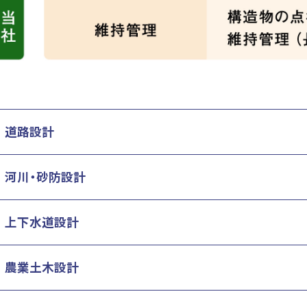
道路設計
河川・砂防設計
上下水道設計
農業土木設計