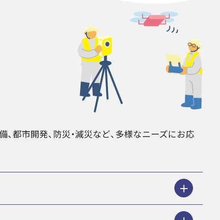
備、都市開発、防災・減災など、多様なニーズにお応